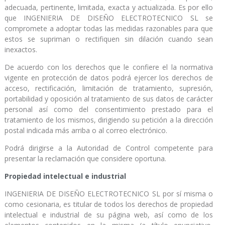
adecuada, pertinente, limitada, exacta y actualizada. Es por ello
que INGENIERIA DE DISEÑO ELECTROTECNICO SL se
compromete a adoptar todas las medidas razonables para que
estos se supriman o rectifiquen sin dilación cuando sean
inexactos.
De acuerdo con los derechos que le confiere el la normativa
vigente en protección de datos podrá ejercer los derechos de
acceso, rectificación, limitación de tratamiento, supresión,
portabilidad y oposición al tratamiento de sus datos de carácter
personal así como del consentimiento prestado para el
tratamiento de los mismos, dirigiendo su petición a la dirección
postal indicada más arriba o al correo electrónico.
Podrá dirigirse a la Autoridad de Control competente para
presentar la reclamación que considere oportuna.
Propiedad intelectual e industrial
INGENIERIA DE DISEÑO ELECTROTECNICO SL por sí misma o
como cesionaria, es titular de todos los derechos de propiedad
intelectual e industrial de su página web, así como de los