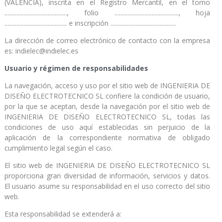
(VALENCIA), inscrita en el Registro Mercantil, en el tomo
.........................................., folio ..........................................., hoja
.......................................... e inscripción ............................................
La dirección de correo electrónico de contacto con la empresa
es: indielec@indielec.es
Usuario y régimen de responsabilidades
La navegación, acceso y uso por el sitio web de INGENIERIA DE
DISEÑO ELECTROTECNICO SL confiere la condición de usuario,
por la que se aceptan, desde la navegación por el sitio web de
INGENIERIA DE DISEÑO ELECTROTECNICO SL, todas las
condiciones de uso aquí establecidas sin perjuicio de la
aplicación de la correspondiente normativa de obligado
cumplimiento legal según el caso.
El sitio web de INGENIERIA DE DISEÑO ELECTROTECNICO SL
proporciona gran diversidad de información, servicios y datos.
El usuario asume su responsabilidad en el uso correcto del sitio
web.
Esta responsabilidad se extenderá a: