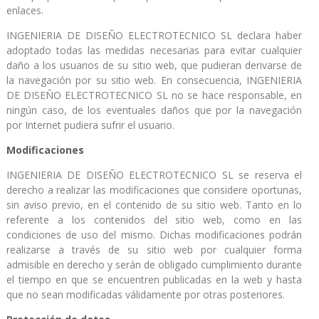
enlaces.
INGENIERIA DE DISEÑO ELECTROTECNICO SL declara haber
adoptado todas las medidas necesarias para evitar cualquier
daño a los usuarios de su sitio web, que pudieran derivarse de
la navegación por su sitio web. En consecuencia, INGENIERIA
DE DISEÑO ELECTROTECNICO SL no se hace responsable, en
ningún caso, de los eventuales daños que por la navegación
por Internet pudiera sufrir el usuario.
Modificaciones
INGENIERIA DE DISEÑO ELECTROTECNICO SL se reserva el
derecho a realizar las modificaciones que considere oportunas,
sin aviso previo, en el contenido de su sitio web. Tanto en lo
referente a los contenidos del sitio web, como en las
condiciones de uso del mismo. Dichas modificaciones podrán
realizarse a través de su sitio web por cualquier forma
admisible en derecho y serán de obligado cumplimiento durante
el tiempo en que se encuentren publicadas en la web y hasta
que no sean modificadas válidamente por otras posteriores.