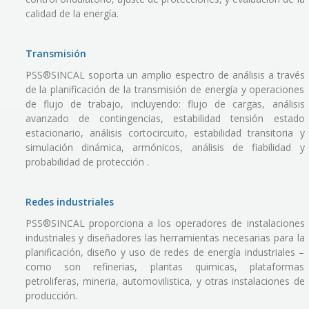
calidad de la energía.
Transmisión
PSS®SINCAL soporta un amplio espectro de análisis a través
de la planificación de la transmisión de energía y operaciones
de flujo de trabajo, incluyendo: flujo de cargas, análisis
avanzado de contingencias, estabilidad tensión estado
estacionario, análisis cortocircuito, estabilidad transitoria y
simulación dinámica, armónicos, análisis de fiabilidad y
probabilidad de protección .
Redes industriales
PSS®SINCAL proporciona a los operadores de instalaciones
industriales y diseñadores las herramientas necesarias para la
planificación, diseño y uso de redes de energía industriales –
como son refinerias, plantas quimicas, plataformas
petroliferas, mineria, automovilistica, y otras instalaciones de
producción.