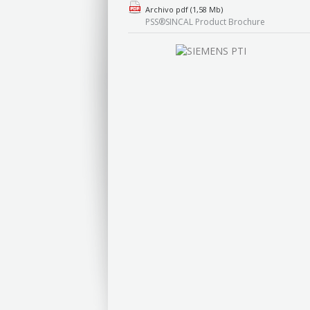
Archivo pdf (1,58 Mb)
PSS®SINCAL Product Brochure