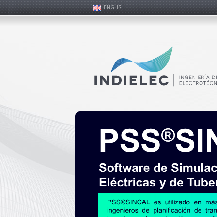
ENGLISH