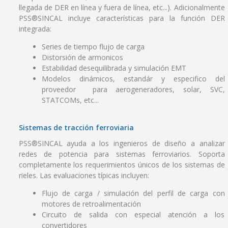
llegada de DER en línea y fuera de línea, etc...). Adicionalmente
PSS®SINCAL incluye características para la función DER
integrada:
Series de tiempo flujo de carga
Distorsión de armonicos
Estabilidad desequilibrada y simulación EMT
Modelos dinámicos, estandár y especifico del
proveedor para aerogeneradores, solar, SVC,
STATCOMs, etc...
Sistemas de tracción ferroviaria
PSS®SINCAL ayuda a los ingenieros de diseño a analizar
redes de potencia para sistemas ferroviarios. Soporta
completamente los requerimientos únicos de los sistemas de
rieles. Las evaluaciones típicas incluyen:
Flujo de carga / simulación del perfil de carga con
motores de retroalimentación
Circuito de salida con especial atención a los
convertidores