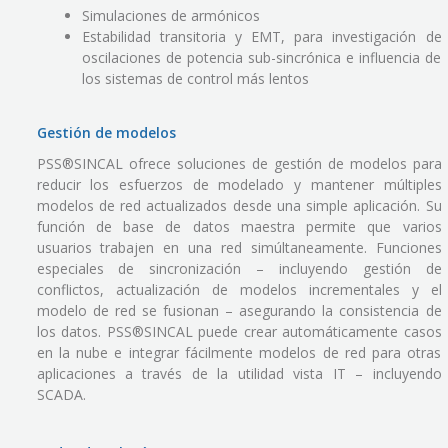
Simulaciones de armónicos
Estabilidad transitoria y EMT, para investigación de
oscilaciones de potencia sub-sincrónica e influencia de
los sistemas de control más lentos
Gestión de modelos
PSS®SINCAL ofrece soluciones de gestión de modelos para
reducir los esfuerzos de modelado y mantener múltiples
modelos de red actualizados desde una simple aplicación. Su
función de base de datos maestra permite que varios
usuarios trabajen en una red simúltaneamente. Funciones
especiales de sincronización – incluyendo gestión de
conflictos, actualización de modelos incrementales y el
modelo de red se fusionan – asegurando la consistencia de
los datos. PSS®SINCAL puede crear automáticamente casos
en la nube e integrar fácilmente modelos de red para otras
aplicaciones a través de la utilidad vista IT – incluyendo
SCADA.