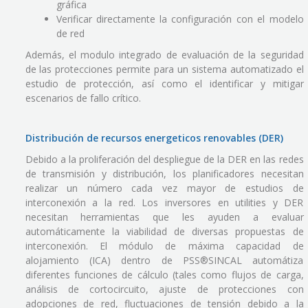
gráfica
Verificar directamente la configuración con el modelo
de red
Además, el modulo integrado de evaluación de la seguridad
de las protecciones permite para un sistema automatizado el
estudio de protección, así como el identificar y mitigar
escenarios de fallo crítico.
Distribución de recursos energeticos renovables (DER)
Debido a la proliferación del despliegue de la DER en las redes
de transmisión y distribución, los planificadores necesitan
realizar un número cada vez mayor de estudios de
interconexión a la red. Los inversores en utilities y DER
necesitan herramientas que les ayuden a evaluar
automáticamente la viabilidad de diversas propuestas de
interconexión. El módulo de máxima capacidad de
alojamiento (ICA) dentro de PSS®SINCAL automátiza
diferentes funciones de cálculo (tales como flujos de carga,
análisis de cortocircuito, ajuste de protecciones con
adopciones de red, fluctuaciones de tensión debido a la