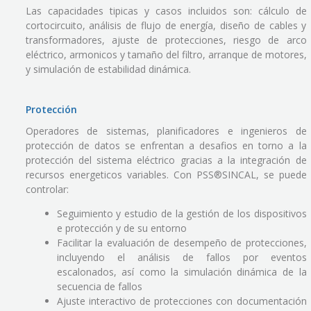
Las capacidades tipicas y casos incluidos son: cálculo de
cortocircuito, análisis de flujo de energía, diseño de cables y
transformadores, ajuste de protecciones, riesgo de arco
eléctrico, armonicos y tamaño del filtro, arranque de motores,
y simulación de estabilidad dinámica.
Protección
Operadores de sistemas, planificadores e ingenieros de
protección de datos se enfrentan a desafios en torno a la
protección del sistema eléctrico gracias a la integración de
recursos energeticos variables. Con PSS®SINCAL, se puede
controlar:
Seguimiento y estudio de la gestión de los dispositivos
e protección y de su entorno
Facilitar la evaluación de desempeño de protecciones,
incluyendo el análisis de fallos por eventos
escalonados, así como la simulación dinámica de la
secuencia de fallos
Ajuste interactivo de protecciones con documentación