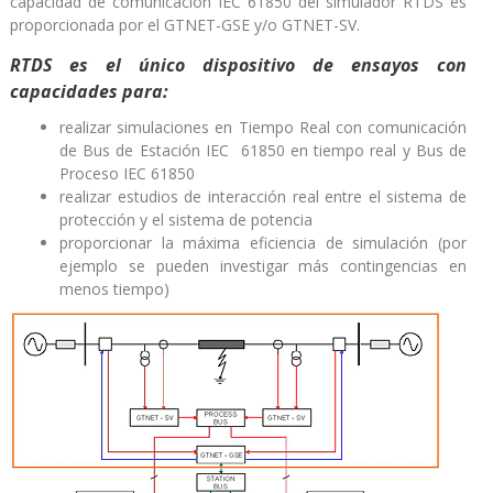
capacidad de comunicación IEC 61850 del simulador RTDS es
proporcionada por el GTNET-GSE y/o GTNET-SV.
RTDS es el único dispositivo de ensayos con
capacidades para:
realizar simulaciones en Tiempo Real con comunicación
de Bus de Estación IEC 61850 en tiempo real y Bus de
Proceso IEC 61850
realizar estudios de interacción real entre el sistema de
protección y el sistema de potencia
proporcionar la máxima eficiencia de simulación (por
ejemplo se pueden investigar más contingencias en
menos tiempo)