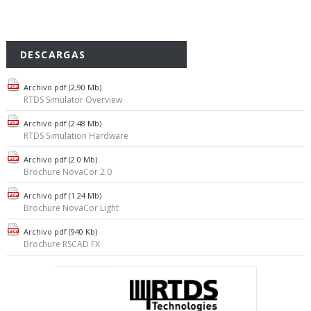
DESCARGAS
Archivo pdf (2,90 Mb)
RTDS Simulator Overview
Archivo pdf (2.48 Mb)
RTDS Simulation Hardware
Archivo pdf (2.0 Mb)
Brochure NovaCor 2.0
Archivo pdf (1.24 Mb)
Brochure NovaCor Light
Archivo pdf (940 Kb)
Brochure RSCAD FX